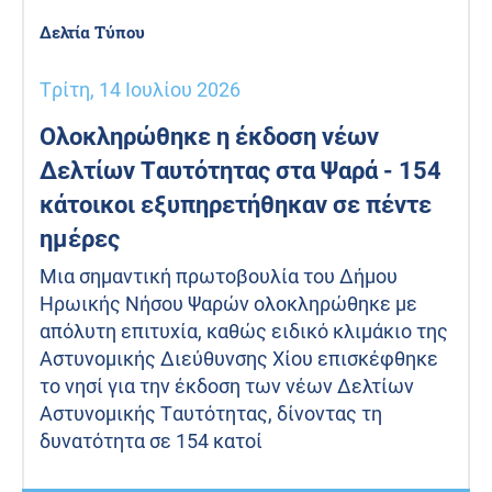
Δελτία Τύπου
Τρίτη, 14 Ιουλίου 2026
Ολοκληρώθηκε η έκδοση νέων
Δελτίων Ταυτότητας στα Ψαρά - 154
κάτοικοι εξυπηρετήθηκαν σε πέντε
ημέρες
Μια σημαντική πρωτοβουλία του Δήμου
Ηρωικής Νήσου Ψαρών ολοκληρώθηκε με
απόλυτη επιτυχία, καθώς ειδικό κλιμάκιο της
Αστυνομικής Διεύθυνσης Χίου επισκέφθηκε
το νησί για την έκδοση των νέων Δελτίων
Αστυνομικής Ταυτότητας, δίνοντας τη
δυνατότητα σε 154 κατοί