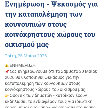
Ενημέρωση - Ψεκασμός για
την καταπολέμηση των
κουνουπιών στους
κοινόχρηστους χώρους του
οικισμού μας
Τρίτη, 26 Μαΐου 2026
ΕΝΗΜΕΡΩΣΗ
Σας ενημερώνουμε ότι το Σάββατο 30 Μαΐου
2026 θα υλοποιηθεί ψεκασμός για την
καταπολέμηση των κουνουπιών στους
κοινόχρηστους χώρους του οικισμού μας.
Όσοι εκ των δημοτών - κατοίκων έχουν
εκδηλώσει το ενδιαφέρον τους για ιδιωτική
χρήση υπηρεσιών απολύμανσης-απεντόμωσης