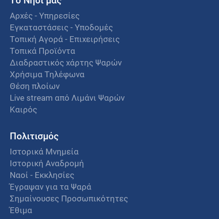
Αρχές - Υπηρεσίες
Εγκαταστάσεις - Υποδομές
Τοπική Αγορά - Επιχειρήσεις
Τοπικά Προϊόντα
Διαδραστικός χάρτης Ψαρών
Χρήσιμα Τηλέφωνα
Θέση πλοίων
Live stream από Λιμάνι Ψαρών
Καιρός
Πολιτισμός
Ιστορικά Μνημεία
Ιστορική Αναδρομή
Ναοί - Εκκλησίες
Έγραψαν για τα Ψαρά
Σημαίνουσες Προσωπικότητες
Έθιμα