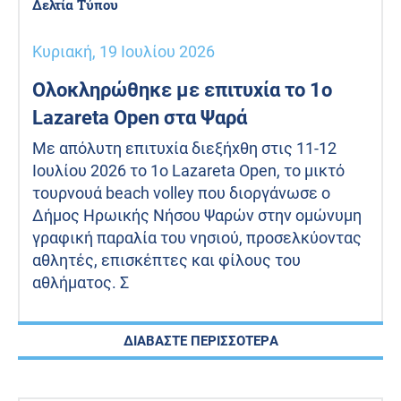
Δελτία Τύπου
Κυριακή, 19 Ιουλίου 2026
Ολοκληρώθηκε με επιτυχία το 1ο
Lazareta Open στα Ψαρά
Με απόλυτη επιτυχία διεξήχθη στις 11-12
Ιουλίου 2026 το 1ο Lazareta Open, το μικτό
τουρνουά beach volley που διοργάνωσε ο
Δήμος Ηρωικής Νήσου Ψαρών στην ομώνυμη
γραφική παραλία του νησιού, προσελκύοντας
αθλητές, επισκέπτες και φίλους του
αθλήματος. Σ
ΔΙΑΒΑΣΤΕ ΠΕΡΙΣΣΟΤΕΡΑ