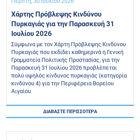
Πέμπτη, 30 Ιουλίου 2026
Χάρτης Πρόβλεψης Κινδύνου
Πυρκαγιάς για την Παρασκευή 31
Ιουλίου 2026
Σύμφωνα με τον Χάρτη Πρόβλεψης Κινδύνου
Πυρκαγιάς που εκδίδει καθημερινά η Γενική
Γραμματεία Πολιτικής Προστασίας, για την
Παρασκευή 31 Ιουλίου 2026 προβλέπεται
πολύ υψηλός κίνδυνος πυρκαγιάς (κατηγορία
κινδύνου 4) για την Περιφέρεια Βορείου
Αιγαίου
ΔΙΑΒΑΣΤΕ ΠΕΡΙΣΣΟΤΕΡΑ