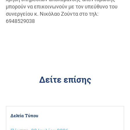
μπορούν να επικοινωνούν με τον υπεύθυνο του
συνεργείου κ. Νικόλαο Ζούντα στο τηλ:
6948529038
Δείτε επίσης
Δελτία Τύπου