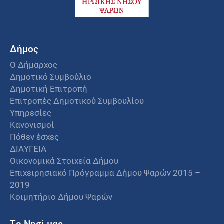
Δήμος
Ο Δήμαρχος
Δημοτικό Συμβούλιο
Δημοτική Επιτροπή
Επιτροπές Δημοτικού Συμβουλίου
Υπηρεσίες
Κανονισμοί
Πόθεν έσχες
ΔΙΑΥΓΕΙΑ
Οικονομικά Στοιχεία Δήμου
Επιχειρησιακό Πρόγραμμα Δήμου Ψαρών 2015 –
2019
Κοιμητήριο Δήμου Ψαρών
Το Νησί μας