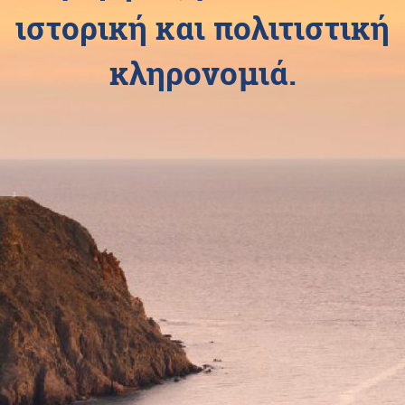
ιστορική και πολιτιστική
κληρονομιά.