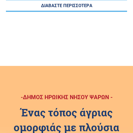
ΔΙΑΒΑΣΤΕ ΠΕΡΙΣΣΟΤΕΡΑ
-ΔΗΜΟΣ ΗΡΩΙΚΗΣ ΝΗΣΟΥ ΨΑΡΩΝ -
Ένας τόπος άγριας
ομορφιάς με πλούσια