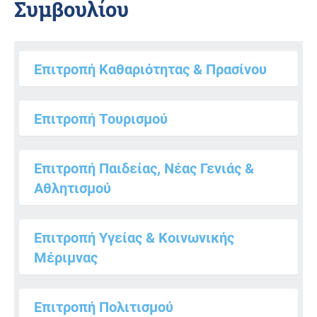
Συμβουλίου
Επιτροπή Καθαριότητας & Πρασίνου
Επιτροπή Τουρισμού
Επιτροπή Παιδείας, Νέας Γενιάς &
Αθλητισμού
Επιτροπή Υγείας & Κοινωνικής
Μέριμνας
Επιτροπή Πολιτισμού