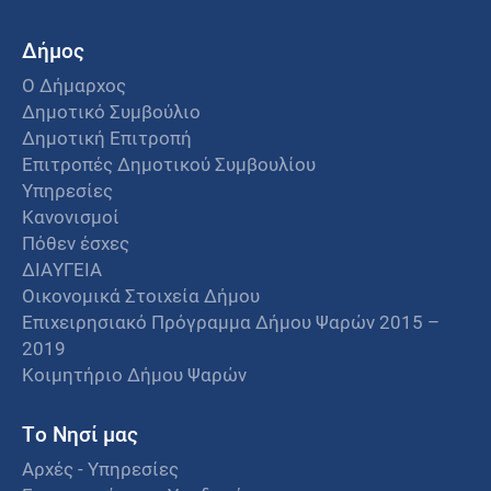
Δήμος
Ο Δήμαρχος
Δημοτικό Συμβούλιο
Δημοτική Επιτροπή
Επιτροπές Δημοτικού Συμβουλίου
Υπηρεσίες
Κανονισμοί
Πόθεν έσχες
ΔΙΑΥΓΕΙΑ
Οικονομικά Στοιχεία Δήμου
Επιχειρησιακό Πρόγραμμα Δήμου Ψαρών 2015 –
2019
Κοιμητήριο Δήμου Ψαρών
Το Νησί μας
Αρχές - Υπηρεσίες