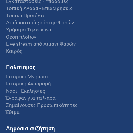
Εγκαταστάσεις - Υποδομές
Τοπική Αγορά - Επιχειρήσεις
Τοπικά Προϊόντα
Διαδραστικός χάρτης Ψαρών
Χρήσιμα Τηλέφωνα
Θέση πλοίων
Live stream από Λιμάνι Ψαρών
Καιρός
Πολιτισμός
Ιστορικά Μνημεία
Ιστορική Αναδρομή
Ναοί - Εκκλησίες
Έγραψαν για τα Ψαρά
Σημαίνουσες Προσωπικότητες
Έθιμα
Δημόσια συζήτηση