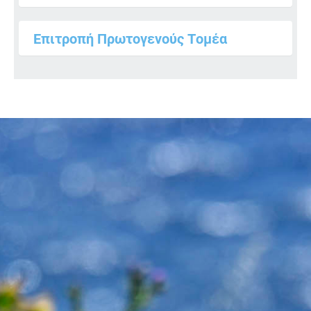
Επιτροπή Πρωτογενούς Τομέα