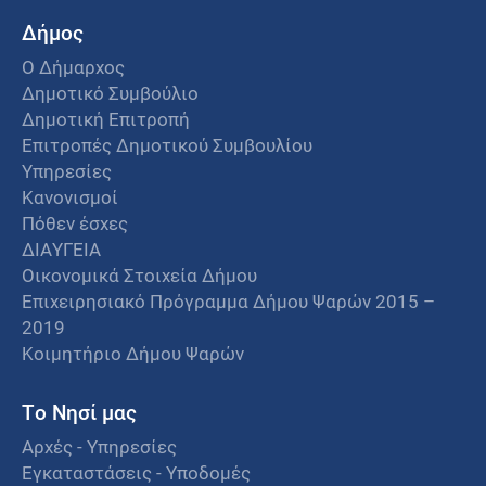
Δήμος
Ο Δήμαρχος
Δημοτικό Συμβούλιο
Δημοτική Επιτροπή
Επιτροπές Δημοτικού Συμβουλίου
Υπηρεσίες
Κανονισμοί
Πόθεν έσχες
ΔΙΑΥΓΕΙΑ
Οικονομικά Στοιχεία Δήμου
Επιχειρησιακό Πρόγραμμα Δήμου Ψαρών 2015 –
2019
Κοιμητήριο Δήμου Ψαρών
Το Νησί μας
Αρχές - Υπηρεσίες
Εγκαταστάσεις - Υποδομές