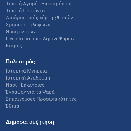
Τοπική Αγορά - Επιχειρήσεις
Τοπικά Προϊόντα
Διαδραστικός χάρτης Ψαρών
Χρήσιμα Τηλέφωνα
Θέση πλοίων
Live stream από Λιμάνι Ψαρών
Καιρός
Πολιτισμός
Ιστορικά Μνημεία
Ιστορική Αναδρομή
Ναοί - Εκκλησίες
Έγραψαν για τα Ψαρά
Σημαίνουσες Προσωπικότητες
Έθιμα
Δημόσια συζήτηση