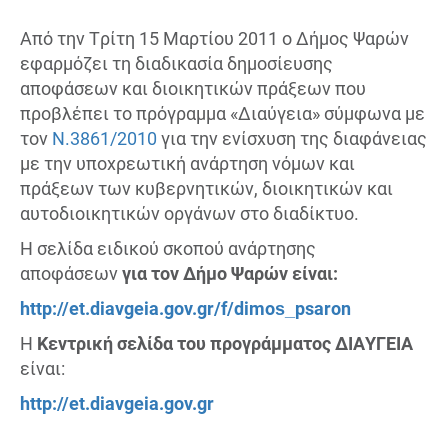
Από την Τρίτη 15 Μαρτίου 2011 ο Δήμος Ψαρών
εφαρμόζει τη διαδικασία δημοσίευσης
αποφάσεων και διοικητικών πράξεων που
προβλέπει το πρόγραμμα «Διαύγεια» σύμφωνα με
τον
N.3861/2010
για την ενίσχυση της διαφάνειας
με την υποχρεωτική ανάρτηση νόμων και
πράξεων των κυβερνητικών, διοικητικών και
αυτοδιοικητικών οργάνων στο διαδίκτυο.
Η σελίδα ειδικού σκοπού ανάρτησης
αποφάσεων
για τον Δήμο Ψαρών είναι:
http://et.diavgeia.gov.gr/f/dimos_psaron
Η
Κεντρική σελίδα του προγράμματος ΔΙΑΥΓΕΙΑ
είναι:
http://et.diavgeia.gov.gr