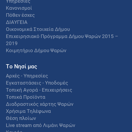
Υπηρεσίες
Κανονισμοί
Πόθεν έσχες
ΔΙΑΥΓΕΙΑ
Οικονομικά Στοιχεία Δήμου
Επιχειρησιακό Πρόγραμμα Δήμου Ψαρών 2015 –
2019
Κοιμητήριο Δήμου Ψαρών
Το Νησί μας
Αρχές - Υπηρεσίες
Εγκαταστάσεις - Υποδομές
Τοπική Αγορά - Επιχειρήσεις
Τοπικά Προϊόντα
Διαδραστικός χάρτης Ψαρών
Χρήσιμα Τηλέφωνα
Θέση πλοίων
Live stream από Λιμάνι Ψαρών