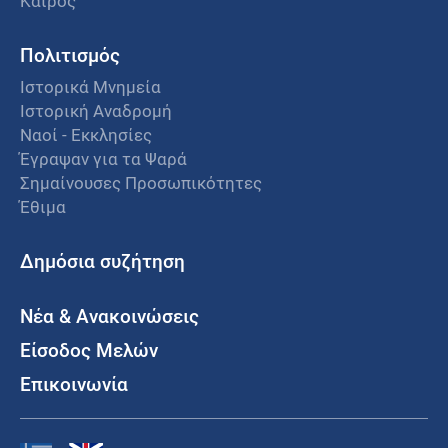
Καιρός
Πολιτισμός
Ιστορικά Μνημεία
Ιστορική Αναδρομή
Ναοί - Εκκλησίες
Έγραψαν για τα Ψαρά
Σημαίνουσες Προσωπικότητες
Έθιμα
Δημόσια συζήτηση
Νέα & Ανακοινώσεις
Είσοδος Μελών
Επικοινωνία