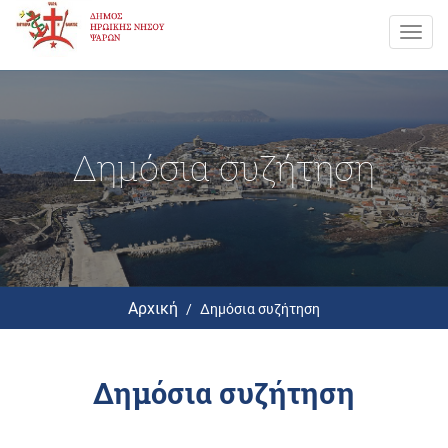
Toggl
navig
Δημόσια συζήτηση
Αρχική
Δημόσια συζήτηση
Δημόσια συζήτηση