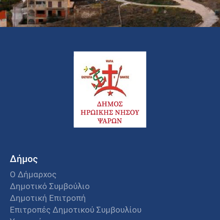
Δήμος
Ο Δήμαρχος
Δημοτικό Συμβούλιο
Δημοτική Επιτροπή
Επιτροπές Δημοτικού Συμβουλίου