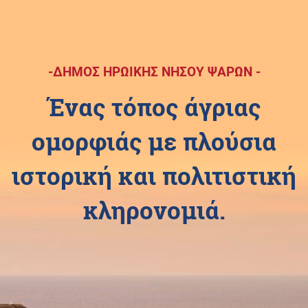
-ΔΗΜΟΣ ΗΡΩΙΚΗΣ ΝΗΣΟΥ ΨΑΡΩΝ -
Ένας τόπος άγριας
ομορφιάς με πλούσια
ιστορική και πολιτιστική
κληρονομιά.