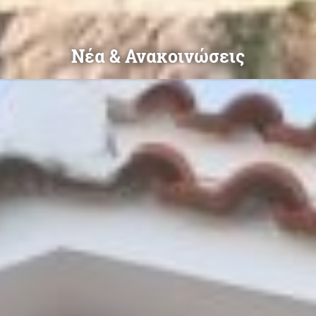
Νέα & Ανακοινώσεις