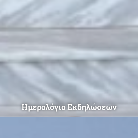
Ημερολόγιο Εκδηλώσεων