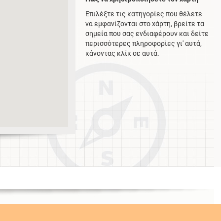
Επιλέξτε τις κατηγορίες που θέλετε
να εμφανίζονται στο χάρτη, βρείτε τα
σημεία που σας ενδιαφέρουν και δείτε
περισσότερες πληροφορίες γι' αυτά,
κάνοντας κλίκ σε αυτά.