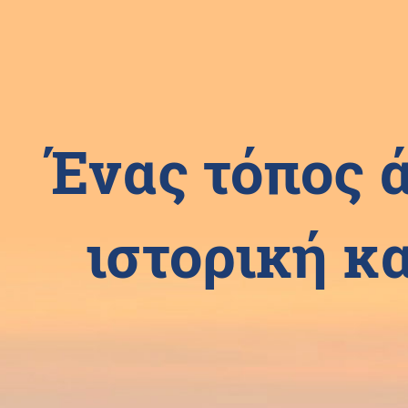
Ένας τόπος 
ιστορική κα