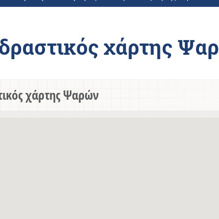
δραστικός χάρτης Ψα
τικός χάρτης Ψαρών