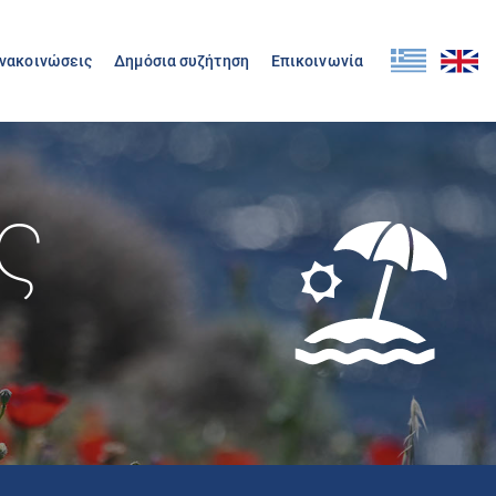
Ανακοινώσεις
Δημόσια συζήτηση
Επικοινωνία
ς