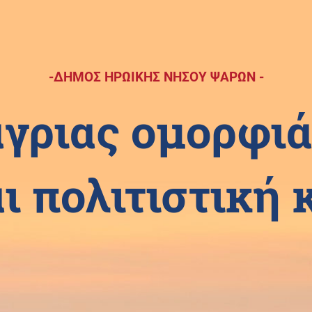
-ΔΗΜΟΣ ΗΡΩΙΚΗΣ ΝΗΣΟΥ ΨΑΡΩΝ -
άγριας ομορφιά
ι πολιτιστική