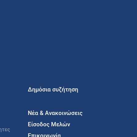
Δημόσια συζήτηση
Νέα & Ανακοινώσεις
Είσοδος Μελών
ητες
Επικοινωνία