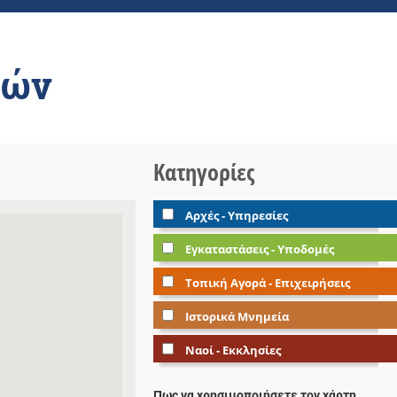
ρών
Κατηγορίες
Αρχές - Υπηρεσίες
Εγκαταστάσεις - Υποδομές
Τοπική Αγορά - Επιχειρήσεις
Ιστορικά Μνημεία
Ναοί - Εκκλησίες
Πως να χρησιμοποιήσετε τον χάρτη