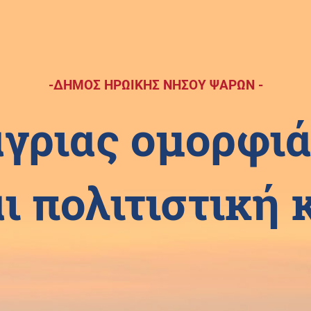
-ΔΗΜΟΣ ΗΡΩΙΚΗΣ ΝΗΣΟΥ ΨΑΡΩΝ -
άγριας ομορφιά
ι πολιτιστική