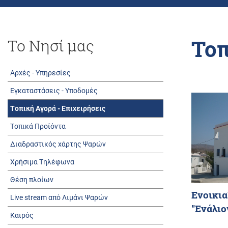
Τοπ
Το Νησί μας
Αρχές - Υπηρεσίες
Εγκαταστάσεις - Υποδομές
Τοπική Αγορά - Επιχειρήσεις
Τοπικά Προϊόντα
Διαδραστικός χάρτης Ψαρών
Χρήσιμα Τηλέφωνα
Θέση πλοίων
Ενοικι
Live stream από Λιμάνι Ψαρών
"Ενάλιο
Καιρός