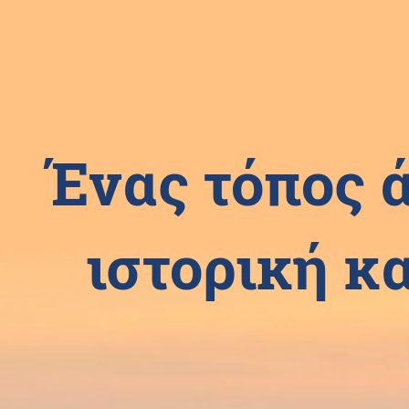
Ένας τόπος 
ιστορική κα