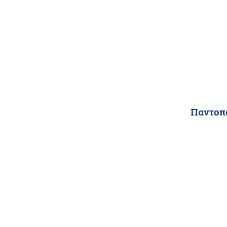
Παντοπ