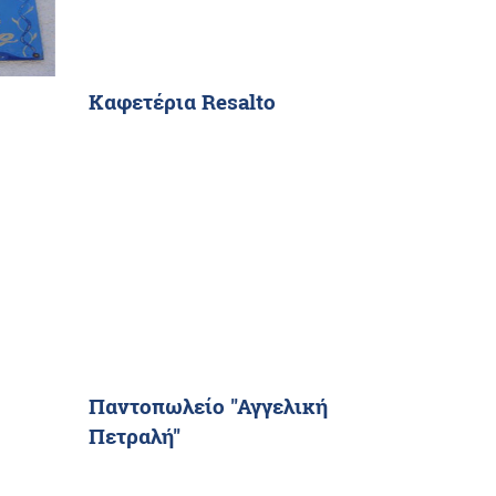
Καφετέρια Resalto
Παντοπωλείο "Αγγελική
Πετραλή"