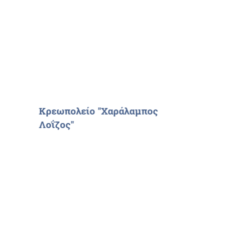
Κρεωπολείο "Χαράλαμπος
Λοΐζος"