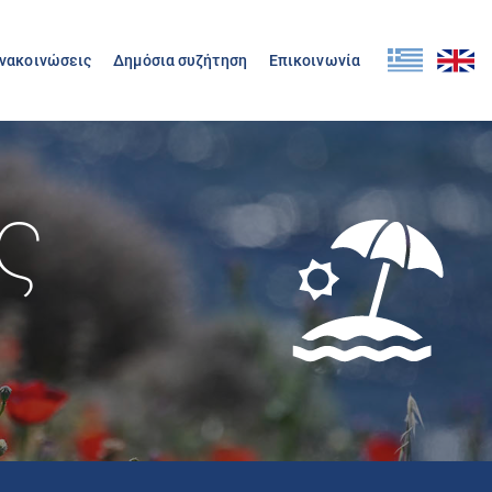
Ανακοινώσεις
Δημόσια συζήτηση
Επικοινωνία
ς