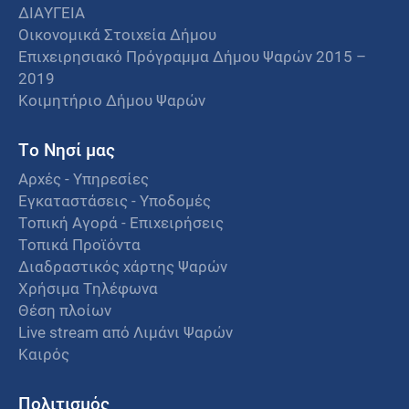
ΔΙΑΥΓΕΙΑ
Οικονομικά Στοιχεία Δήμου
Επιχειρησιακό Πρόγραμμα Δήμου Ψαρών 2015 –
2019
Κοιμητήριο Δήμου Ψαρών
Το Νησί μας
Αρχές - Υπηρεσίες
Εγκαταστάσεις - Υποδομές
Τοπική Αγορά - Επιχειρήσεις
Τοπικά Προϊόντα
Διαδραστικός χάρτης Ψαρών
Χρήσιμα Τηλέφωνα
Θέση πλοίων
Live stream από Λιμάνι Ψαρών
Καιρός
Πολιτισμός