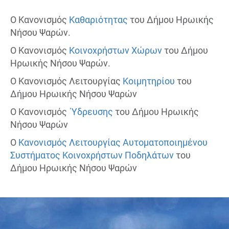
Ο Κανονισμός
Καθαριότητας
του Δήμου Ηρωικής
Νήσου Ψαρών.
Ο Κανονισμός
Κοινοχρήστων Χώρων
του Δήμου
Ηρωικής Νήσου Ψαρών.
Ο Κανονισμός Λειτουργίας
Κοιμητηρίου
του
Δήμου Ηρωικής Νήσου Ψαρών
Ο Κανονισμός
Ύδρευσης
του Δήμου Ηρωικής
Νήσου Ψαρών
Ο
Κανονισμός Λειτουργίας Αυτοματοποιημένου
Συστήματος Κοινοχρήστων Ποδηλάτων
του
Δήμου Ηρωικής Νήσου Ψαρών