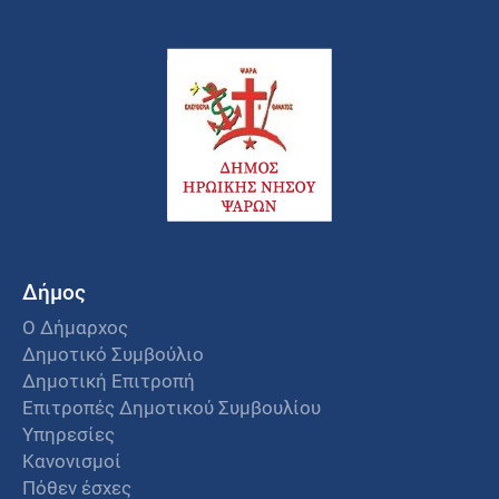
Δήμος
Ο Δήμαρχος
Δημοτικό Συμβούλιο
Δημοτική Επιτροπή
Επιτροπές Δημοτικού Συμβουλίου
Υπηρεσίες
Κανονισμοί
Πόθεν έσχες