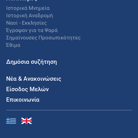
Ιστορικά Μνημεία
Ιστορική Αναδρομή
Ναοί - Εκκλησίες
Έγραψαν για τα Ψαρά
Σημαίνουσες Προσωπικότητες
Έθιμα
Δημόσια συζήτηση
Νέα & Ανακοινώσεις
Είσοδος Μελών
Επικοινωνία