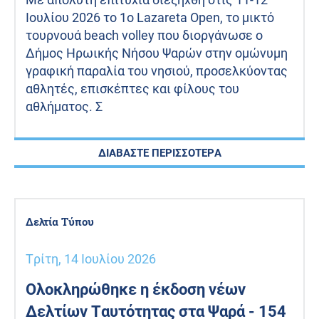
Ιουλίου 2026 το 1ο Lazareta Open, το μικτό
τουρνουά beach volley που διοργάνωσε ο
Δήμος Ηρωικής Νήσου Ψαρών στην ομώνυμη
γραφική παραλία του νησιού, προσελκύοντας
αθλητές, επισκέπτες και φίλους του
αθλήματος. Σ
ΔΙΑΒΑΣΤΕ ΠΕΡΙΣΣΟΤΕΡΑ
Δελτία Τύπου
Τρίτη, 14 Ιουλίου 2026
Ολοκληρώθηκε η έκδοση νέων
Δελτίων Ταυτότητας στα Ψαρά - 154