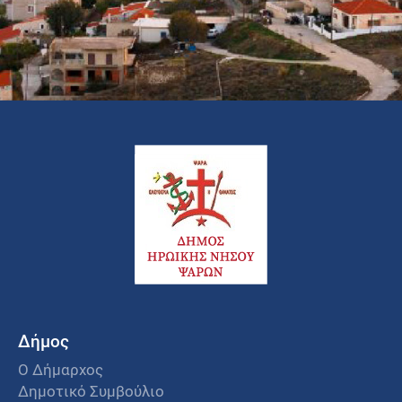
Δήμος
Ο Δήμαρχος
Δημοτικό Συμβούλιο