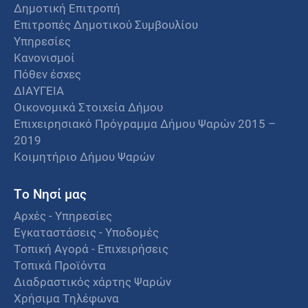
Δημοτική Επιτροπή
Επιτροπές Δημοτικού Συμβουλίου
Υπηρεσίες
Κανονισμοί
Πόθεν έσχες
ΔΙΑΥΓΕΙΑ
Οικονομικά Στοιχεία Δήμου
Επιχειρησιακό Πρόγραμμα Δήμου Ψαρών 2015 –
2019
Κοιμητήριο Δήμου Ψαρών
Το Νησί μας
Αρχές - Υπηρεσίες
Εγκαταστάσεις - Υποδομές
Τοπική Αγορά - Επιχειρήσεις
Τοπικά Προϊόντα
Διαδραστικός χάρτης Ψαρών
Χρήσιμα Τηλέφωνα