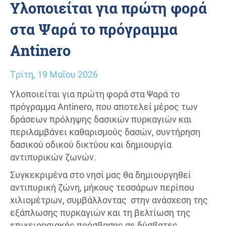
Υλοποιείται για πρώτη φορά
στα Ψαρά το πρόγραμμα
Antinero
Τρίτη, 19 Μαΐου 2026
Υλοποιείται για πρώτη φορά στα Ψαρά το
πρόγραμμα Antinero, που αποτελεί μέρος των
δράσεων πρόληψης δασικών πυρκαγιών και
περιλαμβάνει καθαρισμούς δασών, συντήρηση
δασικού οδικού δικτύου και δημιουργία
αντιπυρικών ζωνών.
Συγκεκριμένα στο νησί μας θα δημιουργηθεί
αντιπυρική ζώνη, μήκους τεσσάρων περίπου
χιλιομέτρων, συμβάλλοντας στην ανάσχεση της
εξάπλωσης πυρκαγιών και τη βελτίωση της
επιχειρησιακής πρόσβασης σε δύσβατες