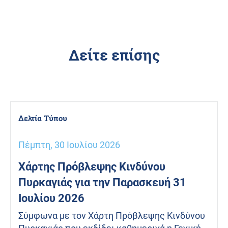
Δείτε επίσης
Δελτία Τύπου
Πέμπτη, 30 Ιουλίου 2026
Χάρτης Πρόβλεψης Κινδύνου
Πυρκαγιάς για την Παρασκευή 31
Ιουλίου 2026
Σύμφωνα με τον Χάρτη Πρόβλεψης Κινδύνου