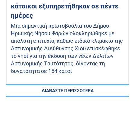
κάτοικοι εξυπηρετήθηκαν σε πέντε
ημέρες
Μια σημαντική πρωτοβουλία του Δήμου
Ηρωικής Νήσου Ψαρών ολοκληρώθηκε με
απόλυτη επιτυχία, καθώς ειδικό κλιμάκιο της
Αστυνομικής Διεύθυνσης Χίου επισκέφθηκε
το νησί για την έκδοση των νέων Δελτίων
Αστυνομικής Ταυτότητας, δίνοντας τη
δυνατότητα σε 154 κατοί
ΔΙΑΒΑΣΤΕ ΠΕΡΙΣΣΟΤΕΡΑ