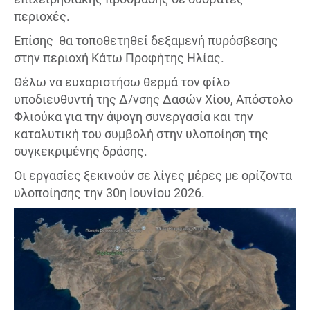
περιοχές.
Επίσης θα τοποθετηθεί δεξαμενή πυρόσβεσης
στην περιοχή Κάτω Προφήτης Ηλίας.
Θέλω να ευχαριστήσω θερμά τον φίλο
υποδιευθυντή της Δ/νσης Δασών Χίου, Απόστολο
Φλιούκα για την άψογη συνεργασία και την
καταλυτική του συμβολή στην υλοποίηση της
συγκεκριμένης δράσης.
Οι εργασίες ξεκινούν σε λίγες μέρες με ορίζοντα
υλοποίησης την 30η Ιουνίου 2026.