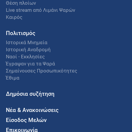
Θέση πλοίων
Live stream από Λιμάνι Ψαρών
Καιρός
Πολιτισμός
Ιστορικά Μνημεία
Ιστορική Αναδρομή
Ναοί - Εκκλησίες
Έγραψαν για τα Ψαρά
Σημαίνουσες Προσωπικότητες
Έθιμα
Δημόσια συζήτηση
Νέα & Ανακοινώσεις
Είσοδος Μελών
Επικοινωνία