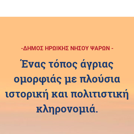
-ΔΗΜΟΣ ΗΡΩΙΚΗΣ ΝΗΣΟΥ ΨΑΡΩΝ -
Ένας τόπος άγριας
ομορφιάς με πλούσια
ιστορική και πολιτιστική
κληρονομιά.