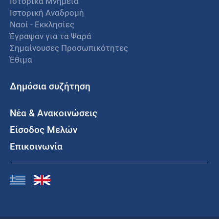
Ιστορικά Μνημεία
Ιστορική Αναδρομή
Ναοί - Εκκλησίες
Έγραψαν για τα Ψαρά
Σημαίνουσες Προσωπικότητες
Έθιμα
Δημόσια συζήτηση
Νέα & Ανακοινώσεις
Είσοδος Μελών
Επικοινωνία