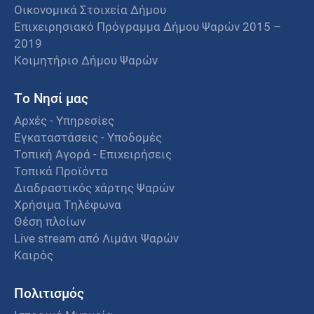
Οικονομικά Στοιχεία Δήμου
Επιχειρησιακό Πρόγραμμα Δήμου Ψαρών 2015 –
2019
Κοιμητήριο Δήμου Ψαρών
Το Νησί μας
Αρχές - Υπηρεσίες
Εγκαταστάσεις - Υποδομές
Τοπική Αγορά - Επιχειρήσεις
Τοπικά Προϊόντα
Διαδραστικός χάρτης Ψαρών
Χρήσιμα Τηλέφωνα
Θέση πλοίων
Live stream από Λιμάνι Ψαρών
Καιρός
Πολιτισμός