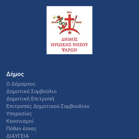
Δήμος
Ο Δήμαρχος
Δημοτικό Συμβούλιο
Δημοτική Επιτροπή
Επιτροπές Δημοτικού Συμβουλίου
Υπηρεσίες
Κανονισμοί
Πόθεν έσχες
ΔΙΑΥΓΕΙΑ