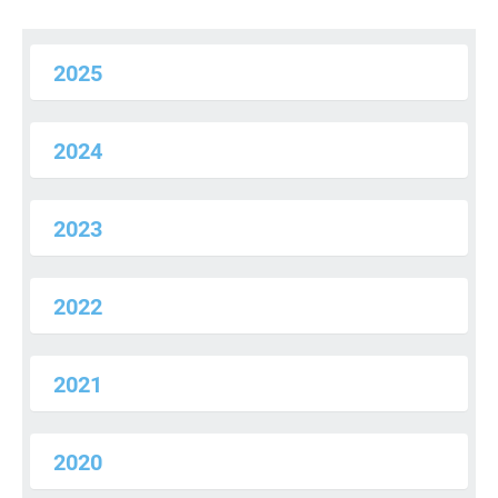
2025
2024
2023
2022
2021
2020