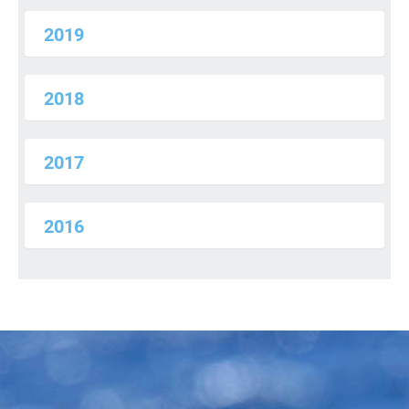
2019
2018
2017
2016