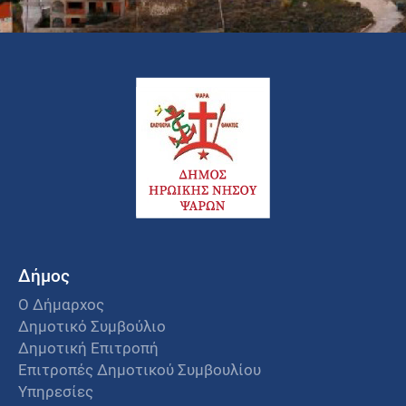
Δήμος
Ο Δήμαρχος
Δημοτικό Συμβούλιο
Δημοτική Επιτροπή
Επιτροπές Δημοτικού Συμβουλίου
Υπηρεσίες