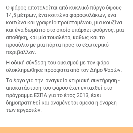
Ο φάρος αποτελείται από κυκλικό πύργο ύψους
14,5 μέτρων, ένα κοιτώνα φαροφυλάκων, ένα
κοιτώνα και γραφείο προϊσταμένου, μία κουζίνα
και ένα δωμάτιο στο οποίο υπάρχει φούρνος, μία
αποθήκη, και μία τουαλέτα, καθώς και το
προαύλιο με μία πόρτα προς το εξωτερικό
περιβάλλον.
Η οδική σύνδεση του οικισμού με τον φάρο
ολοκληρώθηκε πρόσφατα από τον Δήμο Ψαρών.
Το έργο για την αναγκαία κτιριακή συντήρηση -
αποκατάσταση του φάρου έχει ενταχθεί στο
πρόγραμμα ΕΣΠΑ για το έτος 2013, έχει
δημοπρατηθεί και αναμένεται άμεσα η έναρξη
των εργασιών.