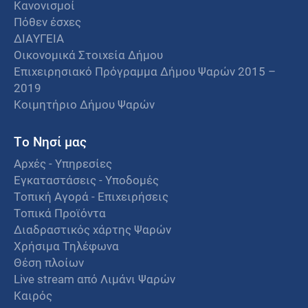
Κανονισμοί
Πόθεν έσχες
ΔΙΑΥΓΕΙΑ
Οικονομικά Στοιχεία Δήμου
Επιχειρησιακό Πρόγραμμα Δήμου Ψαρών 2015 –
2019
Κοιμητήριο Δήμου Ψαρών
Το Νησί μας
Αρχές - Υπηρεσίες
Εγκαταστάσεις - Υποδομές
Τοπική Αγορά - Επιχειρήσεις
Τοπικά Προϊόντα
Διαδραστικός χάρτης Ψαρών
Χρήσιμα Τηλέφωνα
Θέση πλοίων
Live stream από Λιμάνι Ψαρών
Καιρός