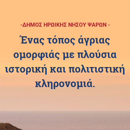
-ΔΗΜΟΣ ΗΡΩΙΚΗΣ ΝΗΣΟΥ ΨΑΡΩΝ -
Ένας τόπος άγριας
ομορφιάς με πλούσια
ιστορική και πολιτιστική
κληρονομιά.