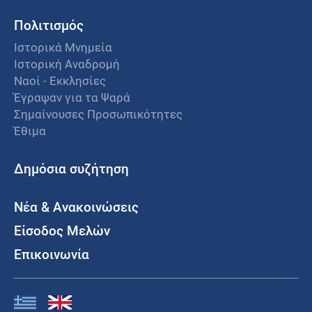
Πολιτισμός
Ιστορικά Μνημεία
Ιστορική Αναδρομή
Ναοί - Εκκλησίες
Έγραψαν για τα Ψαρά
Σημαίνουσες Προσωπικότητες
Έθιμα
Δημόσια συζήτηση
Νέα & Ανακοινώσεις
Είσοδος Μελών
Επικοινωνία