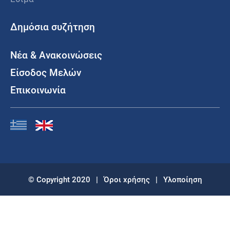
Δημόσια συζήτηση
Νέα & Ανακοινώσεις
Είσοδος Μελών
Επικοινωνία
© Copyright 2020
|
Όροι χρήσης
|
Υλοποίηση