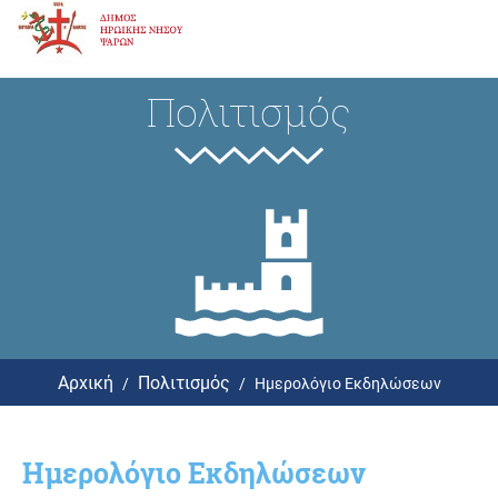
Πολιτισμός
Αρχική
Πολιτισμός
Ημερολόγιο Εκδηλώσεων
Ημερολόγιο Εκδηλώσεων