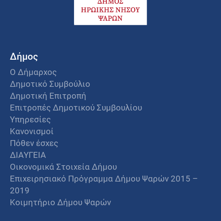
Δήμος
Ο Δήμαρχος
Δημοτικό Συμβούλιο
Δημοτική Επιτροπή
Επιτροπές Δημοτικού Συμβουλίου
Υπηρεσίες
Κανονισμοί
Πόθεν έσχες
ΔΙΑΥΓΕΙΑ
Οικονομικά Στοιχεία Δήμου
Επιχειρησιακό Πρόγραμμα Δήμου Ψαρών 2015 –
2019
Κοιμητήριο Δήμου Ψαρών