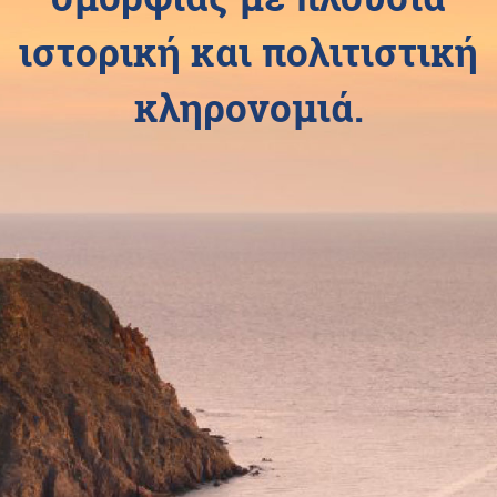
ιστορική και πολιτιστική
κληρονομιά.