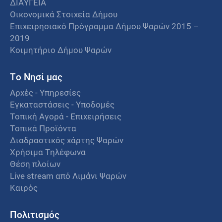
ΔΙΑΥΓΕΙΑ
Οικονομικά Στοιχεία Δήμου
Επιχειρησιακό Πρόγραμμα Δήμου Ψαρών 2015 –
2019
Κοιμητήριο Δήμου Ψαρών
Το Νησί μας
Αρχές - Υπηρεσίες
Εγκαταστάσεις - Υποδομές
Τοπική Αγορά - Επιχειρήσεις
Τοπικά Προϊόντα
Διαδραστικός χάρτης Ψαρών
Χρήσιμα Τηλέφωνα
Θέση πλοίων
Live stream από Λιμάνι Ψαρών
Καιρός
Πολιτισμός