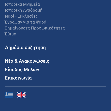
Ιστορικά Μνημεία
Ιστορική Αναδρομή
Ναοί - Εκκλησίες
Έγραψαν για τα Ψαρά
Σημαίνουσες Προσωπικότητες
Έθιμα
Δημόσια συζήτηση
Νέα & Ανακοινώσεις
Είσοδος Μελών
Επικοινωνία