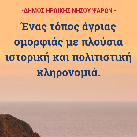
-ΔΗΜΟΣ ΗΡΩΙΚΗΣ ΝΗΣΟΥ ΨΑΡΩΝ -
Ένας τόπος άγριας
ομορφιάς με πλούσια
ιστορική και πολιτιστική
κληρονομιά.