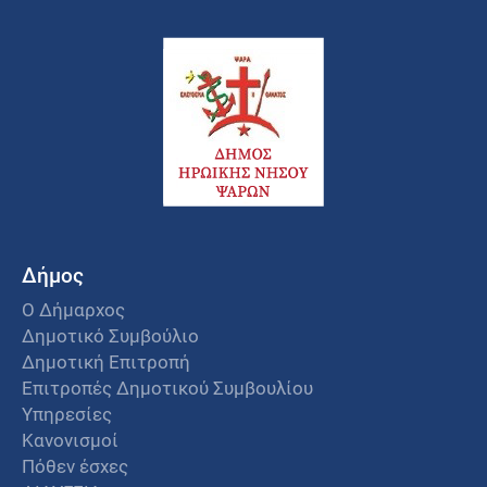
Δήμος
Ο Δήμαρχος
Δημοτικό Συμβούλιο
Δημοτική Επιτροπή
Επιτροπές Δημοτικού Συμβουλίου
Υπηρεσίες
Κανονισμοί
Πόθεν έσχες