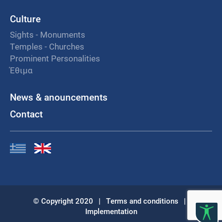
Culture
Sights - Monuments
Temples - Churches
Prominent Personalities
Έθιμα
News & anouncements
Contact
© Copyright 2020
|
Terms and conditions
|
Implementation