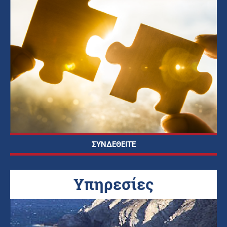
ΣΥΝΔΕΘΕΙΤΕ
Υπηρεσίες