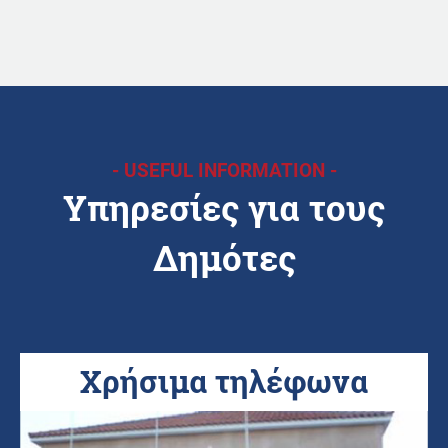
- USEFUL INFORMATION -
Υπηρεσίες για τους
Δημότες
Χρήσιμα τηλέφωνα