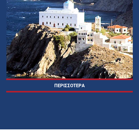
ΠΕΡΙΣΣΟΤΕΡΑ