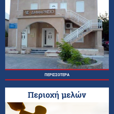
ΠΕΡΙΣΣΟΤΕΡΑ
Περιοχή μελών