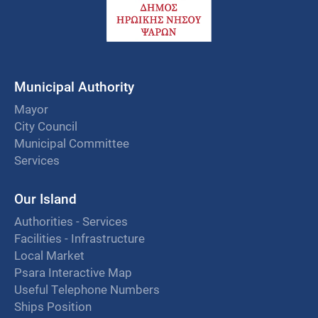
Municipal Authority
Mayor
City Council
Municipal Committee
Services
Our Island
Authorities - Services
Facilities - Infrastructure
Local Market
Psara Interactive Map
Useful Telephone Numbers
Ships Position