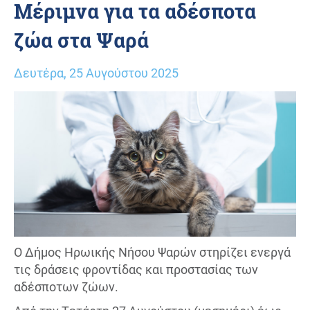
Μέριμνα για τα αδέσποτα
ζώα στα Ψαρά
Δευτέρα, 25 Αυγούστου 2025
Ο Δήμος Ηρωικής Νήσου Ψαρών στηρίζει ενεργά
τις δράσεις φροντίδας και προστασίας των
αδέσποτων ζώων.