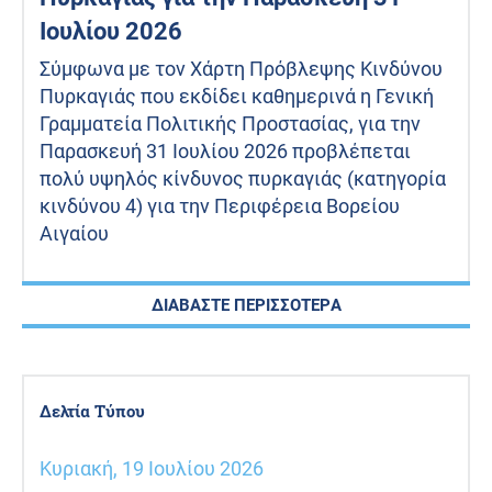
Ιουλίου 2026
Σύμφωνα με τον Χάρτη Πρόβλεψης Κινδύνου
Πυρκαγιάς που εκδίδει καθημερινά η Γενική
Γραμματεία Πολιτικής Προστασίας, για την
Παρασκευή 31 Ιουλίου 2026 προβλέπεται
πολύ υψηλός κίνδυνος πυρκαγιάς (κατηγορία
κινδύνου 4) για την Περιφέρεια Βορείου
Αιγαίου
ΔΙΑΒΑΣΤΕ ΠΕΡΙΣΣΟΤΕΡΑ
Δελτία Τύπου
Κυριακή, 19 Ιουλίου 2026