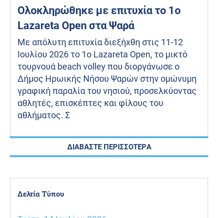
Ολοκληρώθηκε με επιτυχία το 1ο
Lazareta Open στα Ψαρά
Με απόλυτη επιτυχία διεξήχθη στις 11-12
Ιουλίου 2026 το 1ο Lazareta Open, το μικτό
τουρνουά beach volley που διοργάνωσε ο
Δήμος Ηρωικής Νήσου Ψαρών στην ομώνυμη
γραφική παραλία του νησιού, προσελκύοντας
αθλητές, επισκέπτες και φίλους του
αθλήματος. Σ
ΔΙΑΒΑΣΤΕ ΠΕΡΙΣΣΟΤΕΡΑ
Δελτία Τύπου