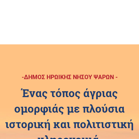
-ΔΗΜΟΣ ΗΡΩΙΚΗΣ ΝΗΣΟΥ ΨΑΡΩΝ -
Ένας τόπος άγριας
ομορφιάς με πλούσια
ιστορική και πολιτιστική