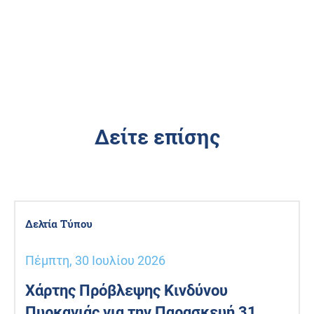
Δείτε επίσης
Δελτία Τύπου
Πέμπτη, 30 Ιουλίου 2026
Χάρτης Πρόβλεψης Κινδύνου
Πυρκαγιάς για την Παρασκευή 31