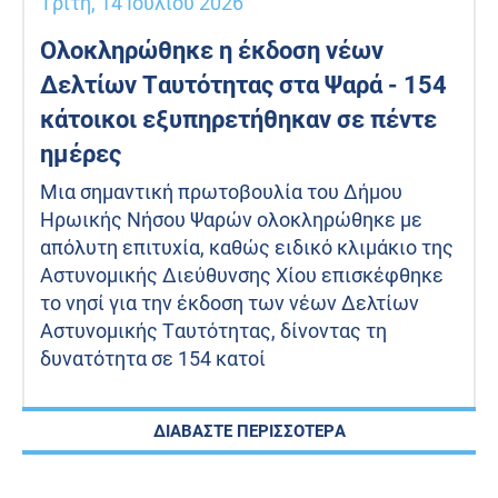
Τρίτη, 14 Ιουλίου 2026
Ολοκληρώθηκε η έκδοση νέων
Δελτίων Ταυτότητας στα Ψαρά - 154
κάτοικοι εξυπηρετήθηκαν σε πέντε
ημέρες
Μια σημαντική πρωτοβουλία του Δήμου
Ηρωικής Νήσου Ψαρών ολοκληρώθηκε με
απόλυτη επιτυχία, καθώς ειδικό κλιμάκιο της
Αστυνομικής Διεύθυνσης Χίου επισκέφθηκε
το νησί για την έκδοση των νέων Δελτίων
Αστυνομικής Ταυτότητας, δίνοντας τη
δυνατότητα σε 154 κατοί
ΔΙΑΒΑΣΤΕ ΠΕΡΙΣΣΟΤΕΡΑ