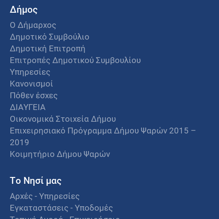
Δήμος
Ο Δήμαρχος
Δημοτικό Συμβούλιο
Δημοτική Επιτροπή
Επιτροπές Δημοτικού Συμβουλίου
Υπηρεσίες
Κανονισμοί
Πόθεν έσχες
ΔΙΑΥΓΕΙΑ
Οικονομικά Στοιχεία Δήμου
Επιχειρησιακό Πρόγραμμα Δήμου Ψαρών 2015 –
2019
Κοιμητήριο Δήμου Ψαρών
Το Νησί μας
Αρχές - Υπηρεσίες
Εγκαταστάσεις - Υποδομές