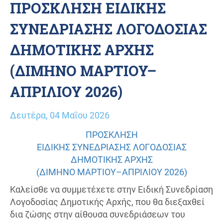
ΠΡΟΣΚΛΗΣΗ ΕΙΔΙΚΗΣ
ΣΥΝΕΔΡΙΑΣΗΣ ΛΟΓΟΔΟΣΙΑΣ
ΔΗΜΟΤΙΚΗΣ ΑΡΧΗΣ
(ΔΙΜΗΝΟ ΜΑΡΤΙΟΥ–
ΑΠΡΙΛΙΟΥ 2026)
Δευτέρα, 04 Μαΐου 2026
ΠΡΟΣΚΛΗΣΗ
ΕΙΔΙΚΗΣ ΣΥΝΕΔΡΙΑΣΗΣ ΛΟΓΟΔΟΣΙΑΣ
ΔΗΜΟΤΙΚΗΣ ΑΡΧΗΣ
(ΔΙΜΗΝΟ ΜΑΡΤΙΟΥ–ΑΠΡΙΛΙΟΥ 2026)
Καλείσθε να συμμετέχετε στην Ειδική Συνεδρίαση
Λογοδοσίας Δημοτικής Αρχής, που θα διεξαχθεί
δια ζώσης στην αίθουσα συνεδριάσεων του