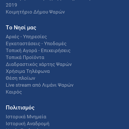
2019
Κοιμητήριο Δήμου Ψαρών
Το Νησί μας
Αρχές - Υπηρεσίες
Εγκαταστάσεις - Υποδομές
Τοπική Αγορά - Επιχειρήσεις
Τοπικά Προϊόντα
Διαδραστικός χάρτης Ψαρών
Χρήσιμα Τηλέφωνα
Θέση πλοίων
Live stream από Λιμάνι Ψαρών
Καιρός
Πολιτισμός
Ιστορικά Μνημεία
Ιστορική Αναδρομή