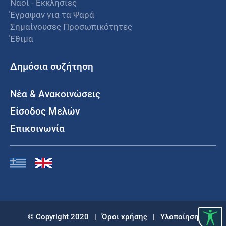
Ναοί - Εκκλησίες
Έγραψαν για τα Ψαρά
Σημαίνουσες Προσωπικότητες
Έθιμα
Δημόσια συζήτηση
Νέα & Ανακοινώσεις
Είσοδος Μελών
Επικοινωνία
© Copyright 2020
|
Όροι χρήσης
|
Υλοποίηση