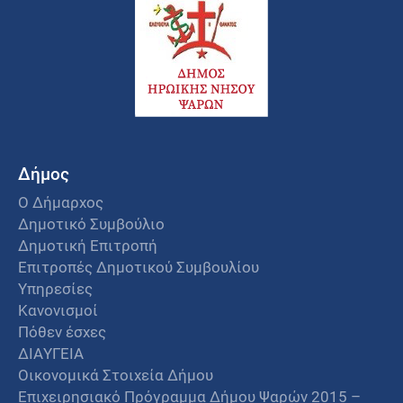
Δήμος
Ο Δήμαρχος
Δημοτικό Συμβούλιο
Δημοτική Επιτροπή
Επιτροπές Δημοτικού Συμβουλίου
Υπηρεσίες
Κανονισμοί
Πόθεν έσχες
ΔΙΑΥΓΕΙΑ
Οικονομικά Στοιχεία Δήμου
Επιχειρησιακό Πρόγραμμα Δήμου Ψαρών 2015 –