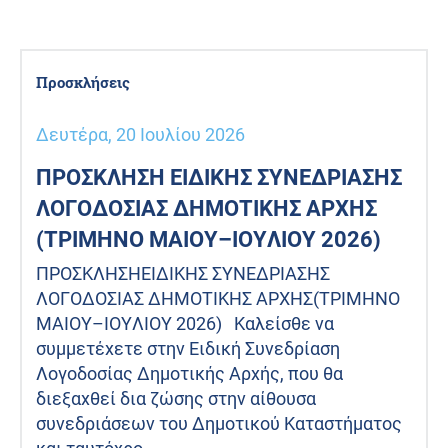
Προσκλήσεις
Δευτέρα, 20 Ιουλίου 2026
ΠΡΟΣΚΛΗΣΗ ΕΙΔΙΚΗΣ ΣΥΝΕΔΡΙΑΣΗΣ
ΛΟΓΟΔΟΣΙΑΣ ΔΗΜΟΤΙΚΗΣ ΑΡΧΗΣ
(ΤΡΙΜΗΝΟ ΜΑΙΟΥ–ΙΟΥΛΙΟΥ 2026)
ΠΡΟΣΚΛΗΣΗΕΙΔΙΚΗΣ ΣΥΝΕΔΡΙΑΣΗΣ
ΛΟΓΟΔΟΣΙΑΣ ΔΗΜΟΤΙΚΗΣ ΑΡΧΗΣ(ΤΡΙΜΗΝΟ
ΜΑΙΟΥ–ΙΟΥΛΙΟΥ 2026) Καλείσθε να
συμμετέχετε στην Ειδική Συνεδρίαση
Λογοδοσίας Δημοτικής Αρχής, που θα
διεξαχθεί δια ζώσης στην αίθουσα
συνεδριάσεων του Δημοτικού Καταστήματος