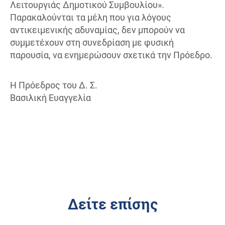
Λειτουργιάς Δημοτικού Συμβουλίου».
Παρακαλούνται τα μέλη που για λόγους
αντικειμενικής αδυναμίας, δεν μπορούν να
συμμετέχουν στη συνεδρίαση με φυσική
παρουσία, να ενημερώσουν σχετικά την Πρόεδρο.
Η Πρόεδρος του Δ. Σ.
Βασιλική Ευαγγελία
Δείτε επίσης