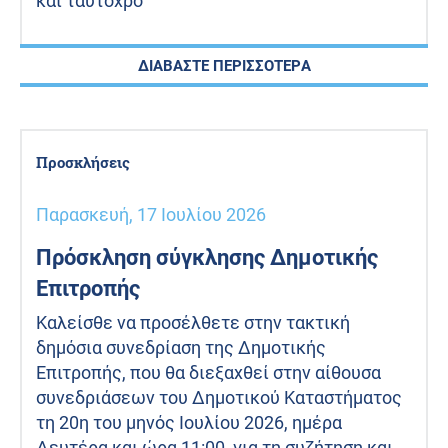
και ταυτόχρο
ΔΙΑΒΑΣΤΕ ΠΕΡΙΣΣΟΤΕΡΑ
Προσκλήσεις
Παρασκευή, 17 Ιουλίου 2026
Πρόσκληση σύγκλησης Δημοτικής
Επιτροπής
Καλείσθε να προσέλθετε στην τακτική
δημόσια συνεδρίαση της Δημοτικής
Επιτροπής, που θα διεξαχθεί στην αίθουσα
συνεδριάσεων του Δημοτικού Καταστήματος
τη 20η του μηνός Ιουλίου 2026, ημέρα
Δευτέρα και ώρα 11:00, για τη συζήτηση και