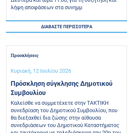
λήψη αποφάσεων στα συνημμ
ΔΙΑΒΑΣΤΕ ΠΕΡΙΣΣΟΤΕΡΑ
Προσκλήσεις
Κυριακή, 12 Ιουλίου 2026
Πρόσκληση σύγκλησης Δημοτικού
Συμβουλίου
Καλείσθε να συμμετέχετε στην TAKTIKH
συνεδρίαση του Δημοτικού Συμβουλίου, που
θα διεξαχθεί δια ζώσης στην αίθουσα
συνεδριάσεων του Δημοτικού Καταστήματος
και ταυτόχρονα με τηλεδιάσκεψη την 20η του