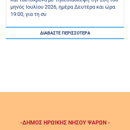
μηνός Ιουλίου 2026, ημέρα Δευτέρα και ώρα
19:00, για τη συ
ΔΙΑΒΑΣΤΕ ΠΕΡΙΣΣΟΤΕΡΑ
-ΔΗΜΟΣ ΗΡΩΙΚΗΣ ΝΗΣΟΥ ΨΑΡΩΝ -