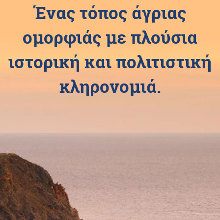
Ένας τόπος άγριας
ομορφιάς με πλούσια
ιστορική και πολιτιστική
κληρονομιά.